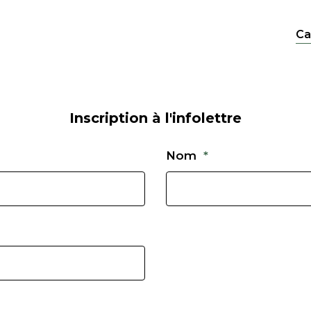
Ca
Inscription à l'infolettre
Nom
*